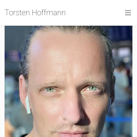
Torsten Hoffmann