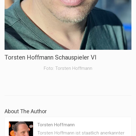
Torsten Hoffmann Schauspieler VI
Foto: Torsten Hoffmann
About The Author
Torsten Hoffmann
Torsten Hoffmann ist staatlich anerkannter